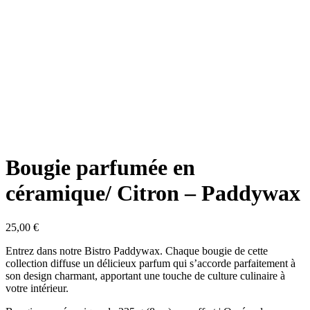
Bougie parfumée en
céramique/ Citron – Paddywax
25,00
€
Entrez dans notre Bistro Paddywax. Chaque bougie de cette
collection diffuse un délicieux parfum qui s’accorde parfaitement à
son design charmant, apportant une touche de culture culinaire à
votre intérieur.