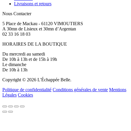
Livraisons et retours
Nous Contacter
5 Place de Mackau - 61120 VIMOUTIERS
A 30mn de Lisieux et 30mn d’Argentan
02 33 16 18 03
HORAIRES DE LA BOUTIQUE
Du mercredi au samedi
De 10h à 13h et de 15h à 19h
Le dimanche
De 10h à 13h
Copyright © 2026 L'Échappée Belle.
Politique de confidentialité
Conditions générales de vente
Mentions
Légales
Cookies