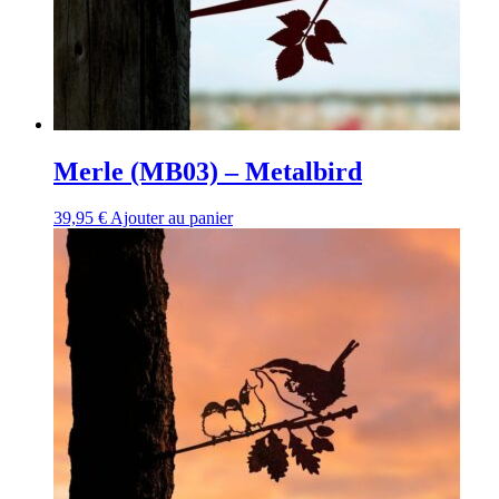
Merle (MB03) – Metalbird
39,95
€
Ajouter au panier