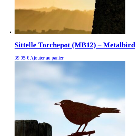
Sittelle Torchepot (MB12) – Metalbird
39,95
€
Ajouter au panier