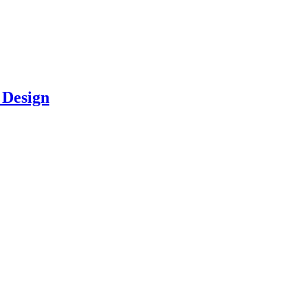
 Design