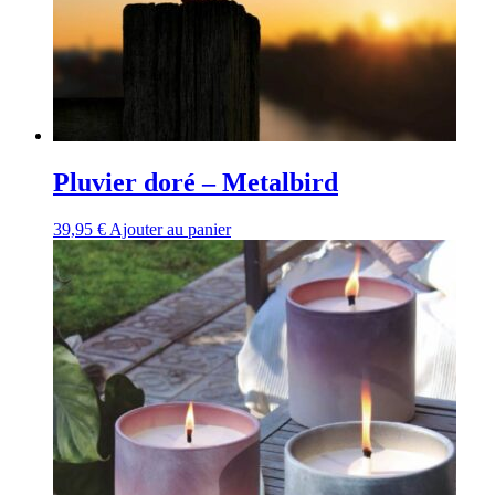
Pluvier doré – Metalbird
39,95
€
Ajouter au panier