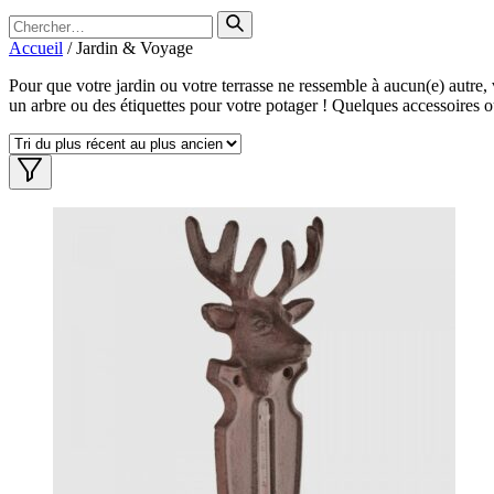
Search
for
Accueil
/ Jardin & Voyage
Pour que votre jardin ou votre terrasse ne ressemble à aucun(e) autre,
un arbre ou des étiquettes pour votre potager ! Quelques accessoires 