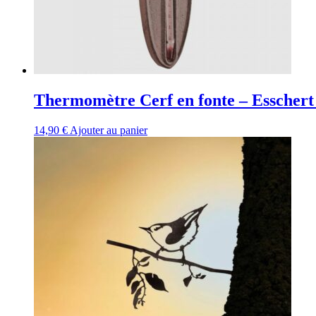
Thermomètre Cerf en fonte – Esschert
14,90
€
Ajouter au panier