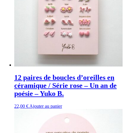
12 paires de boucles d’oreilles en
céramique / Série rose – Un an de
poésie – Yuko B.
22,00
€
Ajouter au panier