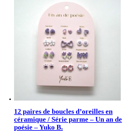
12 paires de boucles d’oreilles en
céramique / Série parme – Un an de
poésie – Yuko B.