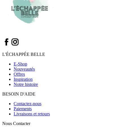
L'ÉCHAPPÉE BELLE
E-Shop
Nouveautés
Offres
Inspiration
Notre histoire
BESOIN D'AIDE
Contactez-nous
Paiements
Livraisons et retours
Nous Contacter