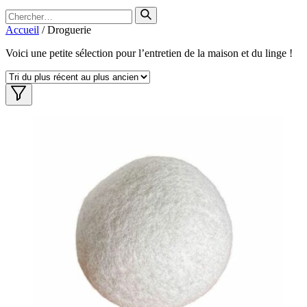
Search
for
Accueil
/ Droguerie
Voici une petite sélection pour l’entretien de la maison et du linge !