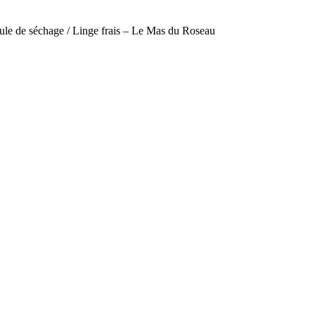
le de séchage / Linge frais – Le Mas du Roseau