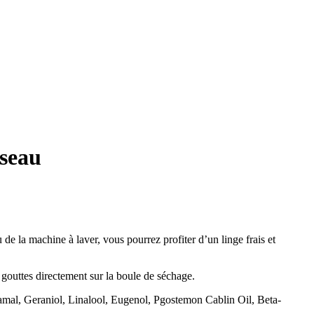
oseau
de la machine à laver, vous pourrez profiter d’un linge frais et
 gouttes directement sur la boule de séchage.
mal, Geraniol, Linalool, Eugenol, Pgostemon Cablin Oil, Beta-