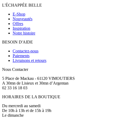
L'ÉCHAPPÉE BELLE
E-Shop
Nouveautés
Offres
Inspiration
Notre histoire
BESOIN D'AIDE
Contactez-nous
Paiements
Livraisons et retours
Nous Contacter
5 Place de Mackau - 61120 VIMOUTIERS
A 30mn de Lisieux et 30mn d’Argentan
02 33 16 18 03
HORAIRES DE LA BOUTIQUE
Du mercredi au samedi
De 10h à 13h et de 15h à 19h
Le dimanche