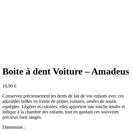
Boite à dent Voiture – Amadeus
10,90
€
Conservez précieusement les dents de lait de vos enfants avec ces
adorables boîtes en forme de petites voitures, ornées de souris
espiègles. Légères et colorées, elles apportent une touche tendre et
ludique à la chambre des enfants, tout en gardant ces souvenirs
précieux bien rangés.
Dimension :