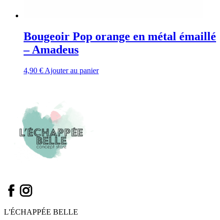
Bougeoir Pop orange en métal émaillé
– Amadeus
4,90
€
Ajouter au panier
L'ÉCHAPPÉE BELLE