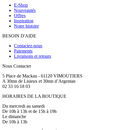
E-Shop
Nouveautés
Offres
Inspiration
Notre histoire
BESOIN D'AIDE
Contactez-nous
Paiements
Livraisons et retours
Nous Contacter
5 Place de Mackau - 61120 VIMOUTIERS
A 30mn de Lisieux et 30mn d’Argentan
02 33 16 18 03
HORAIRES DE LA BOUTIQUE
Du mercredi au samedi
De 10h à 13h et de 15h à 19h
Le dimanche
De 10h à 13h