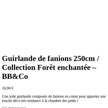
Guirlande de fanions 250cm /
Collection Forêt enchantée –
BB&Co
16,90
€
Une jolie guirlande composée de fanions en coton pour apporter une
touche déco très tendance à la chambre des petits !