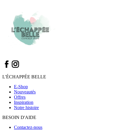
L'ÉCHAPPÉE BELLE
E-Shop
Nouveautés
Offres
Inspiration
Notre histoire
BESOIN D'AIDE
Contactez-nous