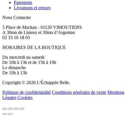
Paiements
Livraisons et retours
Nous Contacter
5 Place de Mackau - 61120 VIMOUTIERS
A 30mn de Lisieux et 30mn d’Argentan
02 33 16 18 03
HORAIRES DE LA BOUTIQUE
Du mercredi au samedi
De 10h à 13h et de 15h à 19h
Le dimanche
De 10h à 13h
Copyright © 2026 L'Échappée Belle.
Politique de confidentialité
Conditions générales de vente
Mentions
Légales
Cookies