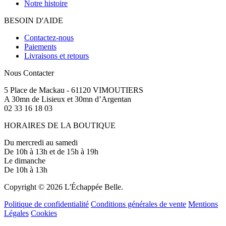
Notre histoire
BESOIN D'AIDE
Contactez-nous
Paiements
Livraisons et retours
Nous Contacter
5 Place de Mackau - 61120 VIMOUTIERS
A 30mn de Lisieux et 30mn d’Argentan
02 33 16 18 03
HORAIRES DE LA BOUTIQUE
Du mercredi au samedi
De 10h à 13h et de 15h à 19h
Le dimanche
De 10h à 13h
Copyright © 2026 L'Échappée Belle.
Politique de confidentialité
Conditions générales de vente
Mentions
Légales
Cookies