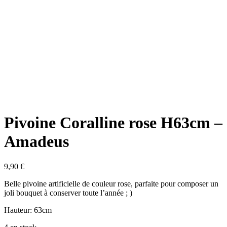
Pivoine Coralline rose H63cm –
Amadeus
9,90
€
Belle pivoine artificielle de couleur rose, parfaite pour composer un
joli bouquet à conserver toute l’année ; )
Hauteur: 63cm