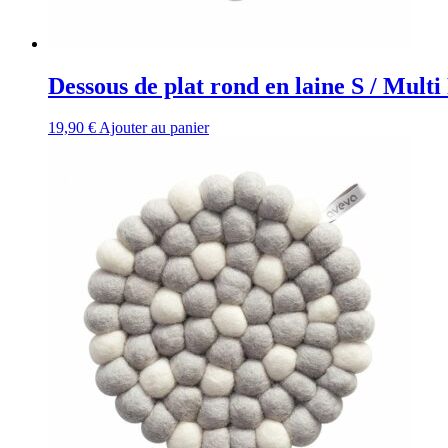
Dessous de plat rond en laine S / Mult
19,90
€
Ajouter au panier