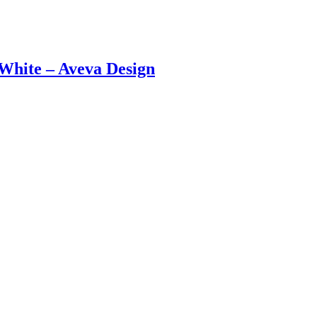
 White – Aveva Design