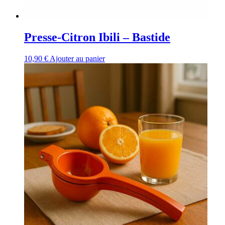
Presse-Citron Ibili – Bastide
10,90
€
Ajouter au panier