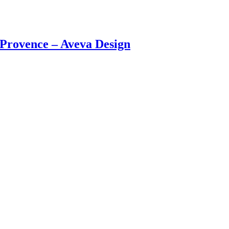
i Provence – Aveva Design