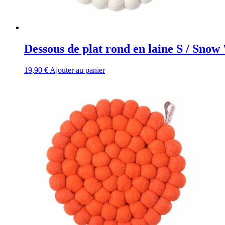
Dessous de plat rond en laine S / Snow
19,90
€
Ajouter au panier