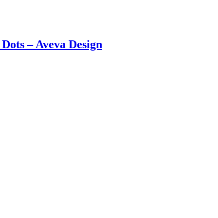
e Dots – Aveva Design