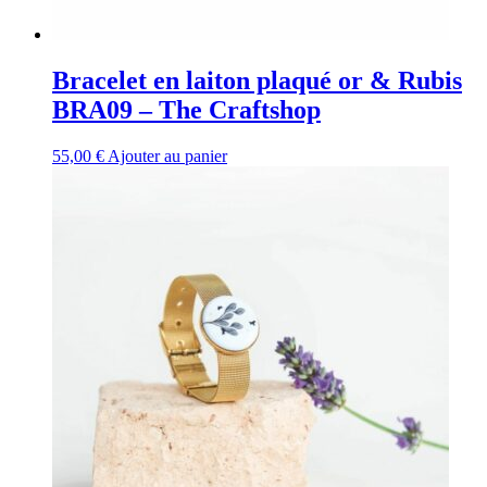
Bracelet en laiton plaqué or & Rubis
BRA09 – The Craftshop
55,00
€
Ajouter au panier