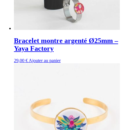
Bracelet montre argenté Ø25mm –
Yaya Factory
29,00
€
Ajouter au panier