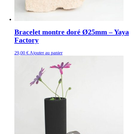
Bracelet montre doré Ø25mm – Yaya
Factory
29,00
€
Ajouter au panier