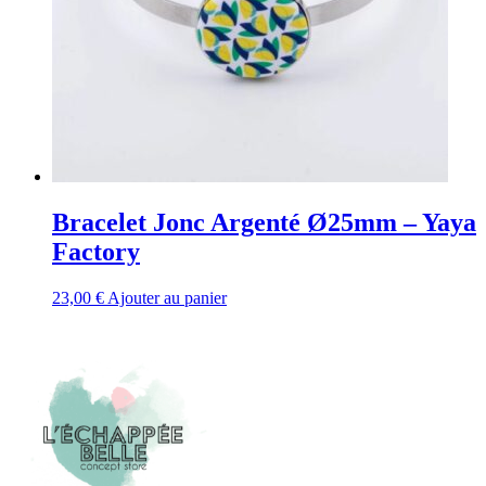
Bracelet Jonc Argenté Ø25mm – Yaya
Factory
23,00
€
Ajouter au panier