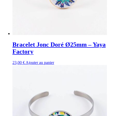
Bracelet Jonc Doré Ø25mm – Yaya
Factory
23,00
€
Ajouter au panier