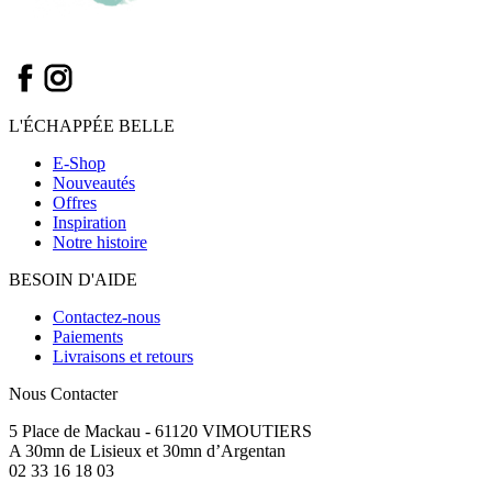
L'ÉCHAPPÉE BELLE
E-Shop
Nouveautés
Offres
Inspiration
Notre histoire
BESOIN D'AIDE
Contactez-nous
Paiements
Livraisons et retours
Nous Contacter
5 Place de Mackau - 61120 VIMOUTIERS
A 30mn de Lisieux et 30mn d’Argentan
02 33 16 18 03