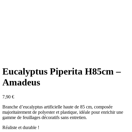
Eucalyptus Piperita H85cm –
Amadeus
7,90
€
Branche d’eucalyptus artificielle haute de 85 cm, composée
majoritairement de polyester et plastique, idéale pour enrichir une
gamme de feuillages décoratifs sans entretien.
Réaliste et durable !