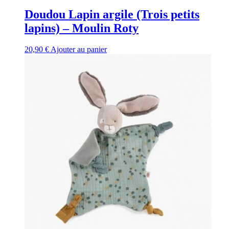
Doudou Lapin argile (Trois petits
lapins) – Moulin Roty
20,90
€
Ajouter au panier