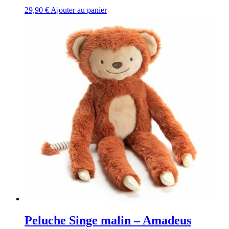
29,90
€
Ajouter au panier
Peluche Singe malin – Amadeus