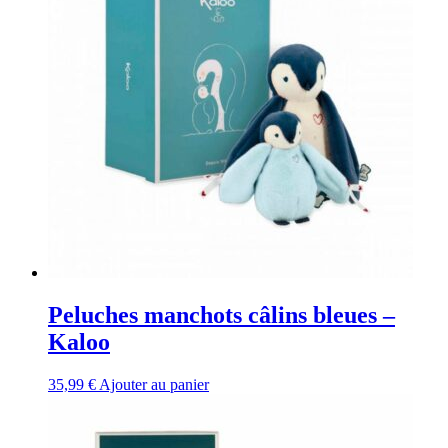
Peluches manchots câlins bleues –
Kaloo
35,99
€
Ajouter au panier