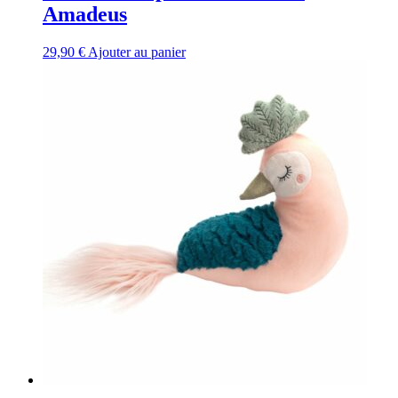
Amadeus
29,90
€
Ajouter au panier