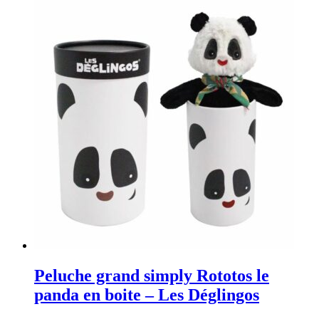
Peluche grand simply Rototos le
panda en boite – Les Déglingos