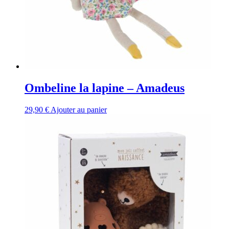
Ombeline la lapine – Amadeus
29,90
€
Ajouter au panier