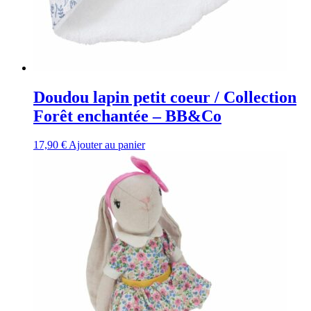
Doudou lapin petit coeur / Collection
Forêt enchantée – BB&Co
17,90
€
Ajouter au panier