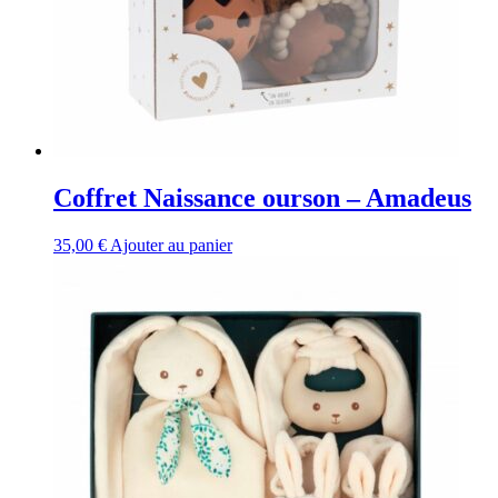
Coffret Naissance ourson – Amadeus
35,00
€
Ajouter au panier