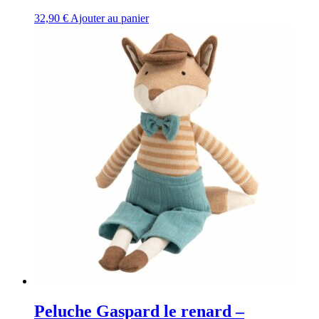
32,90
€
Ajouter au panier
Peluche Gaspard le renard –