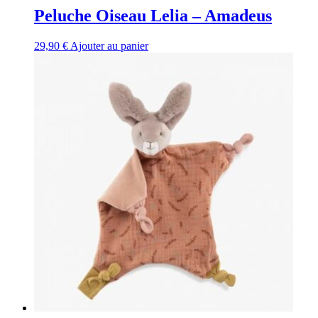
Peluche Oiseau Lelia – Amadeus
29,90
€
Ajouter au panier