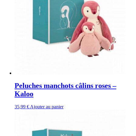
Peluches manchots câlins roses –
Kaloo
35,99
€
Ajouter au panier