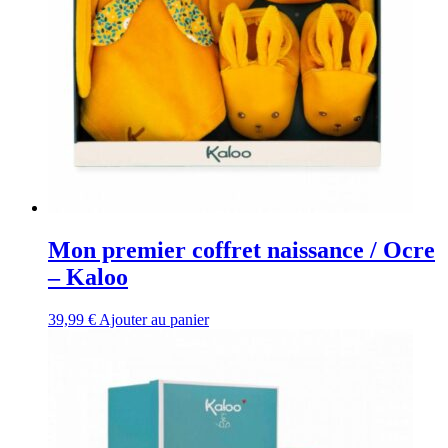
Mon premier coffret naissance / Ocre
– Kaloo
39,99
€
Ajouter au panier