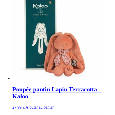
Poupée pantin Lapin Terracotta –
Kaloo
27,99
€
Ajouter au panier