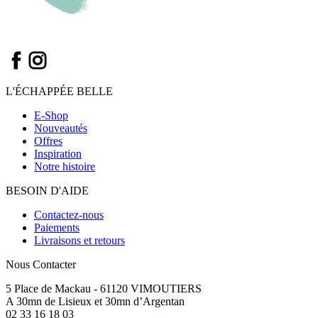
L'ÉCHAPPÉE BELLE
E-Shop
Nouveautés
Offres
Inspiration
Notre histoire
BESOIN D'AIDE
Contactez-nous
Paiements
Livraisons et retours
Nous Contacter
5 Place de Mackau - 61120 VIMOUTIERS
A 30mn de Lisieux et 30mn d’Argentan
02 33 16 18 03