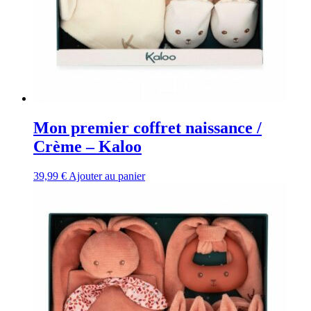
Mon premier coffret naissance /
Crème – Kaloo
39,99
€
Ajouter au panier