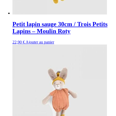
Petit lapin sauge 30cm / Trois Petits
Lapins – Moulin Roty
22,90
€
Ajouter au panier