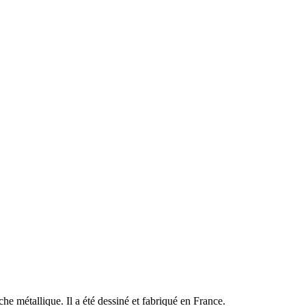
che métallique. Il a été dessiné et fabriqué en France.