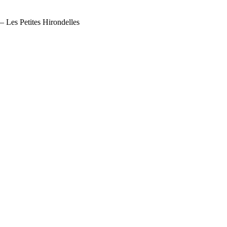
– Les Petites Hirondelles