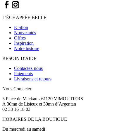
L'ÉCHAPPÉE BELLE
E-Shop
Nouveautés
Offres
Inspiration
Notre histoire
BESOIN D'AIDE
Contactez-nous
Paiements
Livraisons et retours
Nous Contacter
5 Place de Mackau - 61120 VIMOUTIERS
A 30mn de Lisieux et 30mn d’Argentan
02 33 16 18 03
HORAIRES DE LA BOUTIQUE
Du mercredi au samedi