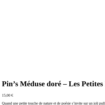
Pin’s Méduse doré – Les Petites
15,00
€
Quand une petite touche de nature et de poésie s’invite sur un joli pull