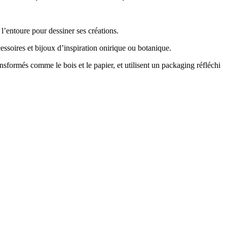
 l’entoure pour dessiner ses créations.
essoires et bijoux d’inspiration onirique ou botanique.
nsformés comme le bois et le papier, et utilisent un packaging réfléchi