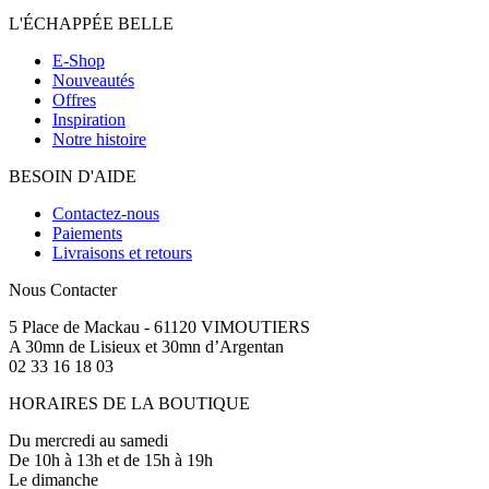
L'ÉCHAPPÉE BELLE
E-Shop
Nouveautés
Offres
Inspiration
Notre histoire
BESOIN D'AIDE
Contactez-nous
Paiements
Livraisons et retours
Nous Contacter
5 Place de Mackau - 61120 VIMOUTIERS
A 30mn de Lisieux et 30mn d’Argentan
02 33 16 18 03
HORAIRES DE LA BOUTIQUE
Du mercredi au samedi
De 10h à 13h et de 15h à 19h
Le dimanche