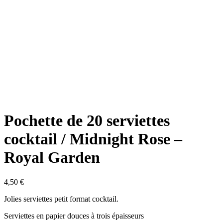
Pochette de 20 serviettes
cocktail / Midnight Rose –
Royal Garden
4,50
€
Jolies serviettes petit format cocktail.
Serviettes en papier douces à trois épaisseurs