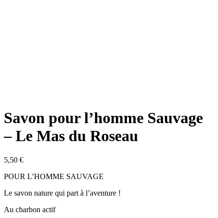
Savon pour l’homme Sauvage
– Le Mas du Roseau
5,50
€
POUR L’HOMME SAUVAGE
Le savon nature qui part à l’aventure !
Au charbon actif