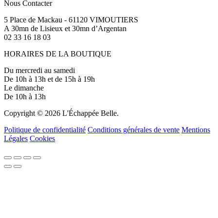
Nous Contacter
5 Place de Mackau - 61120 VIMOUTIERS
A 30mn de Lisieux et 30mn d’Argentan
02 33 16 18 03
HORAIRES DE LA BOUTIQUE
Du mercredi au samedi
De 10h à 13h et de 15h à 19h
Le dimanche
De 10h à 13h
Copyright © 2026 L'Échappée Belle.
Politique de confidentialité
Conditions générales de vente
Mentions
Légales
Cookies